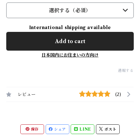
選択する（必須）
International shipping available
Add to cart
日本国内にお住まいの方向け
通報する
レビュー
(2)
保存
シェア
LINE
ポスト