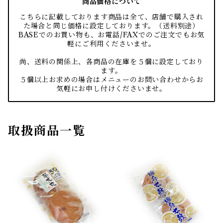
商品価格について
こちらに記載しております商品は全て、店舗で購入され
た場合と同じ価格に設定しております。（送料別途）
BASEでのお買い物も、お電話/FAXでのご注文でもお気
軽にご利用くださいませ。
尚、送料の関係上、各商品の在庫を５個に設定しており
ます。
５個以上お求めの場合はメニューのお問い合わせからお
気軽にお申し付けくださいませ。
取扱商品一覧