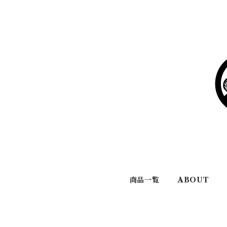
商品一覧
ABOUT