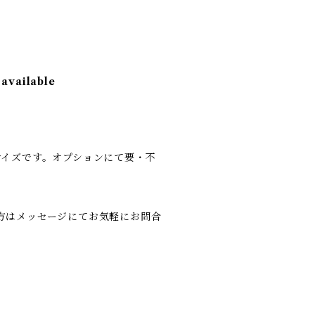
 available
サイズです。オプションにて要・不
方はメッセージにてお気軽にお問合