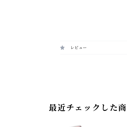
レビュー
最近チェックした