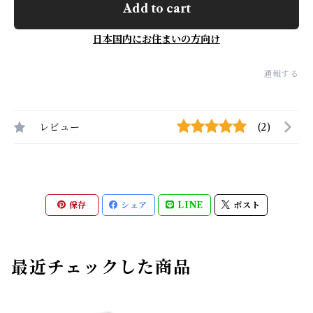
Add to cart
日本国内にお住まいの方向け
通報する
レビュー
(2)
保存
シェア
LINE
ポスト
最近チェックした商品